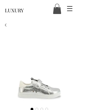
LUXURY