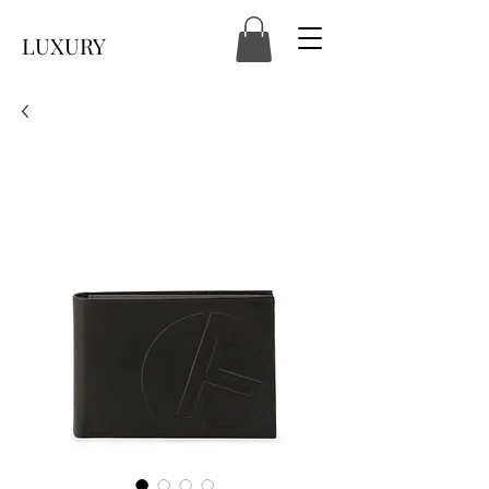
LUXURY