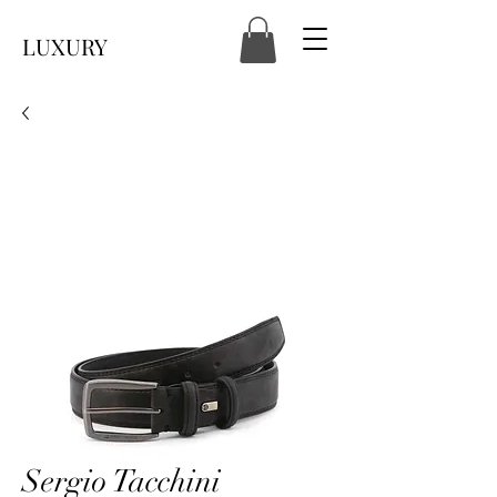
LUXURY
Sergio Tacchini