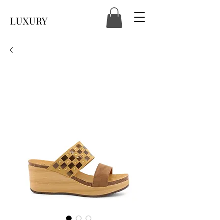
LUXURY