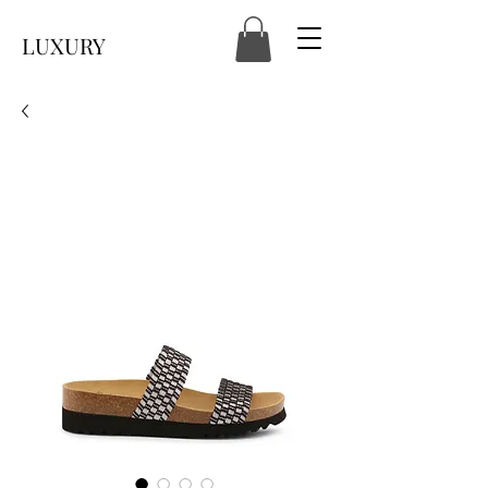
LUXURY