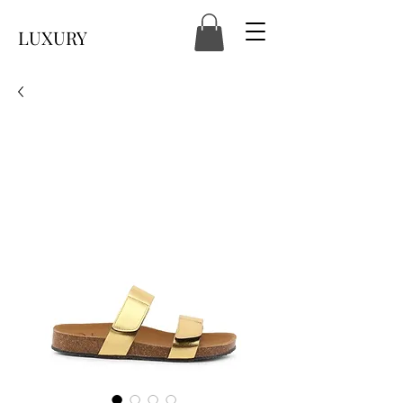
LUXURY