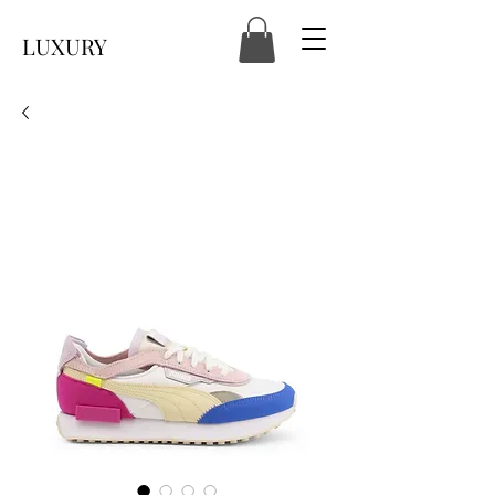
LUXURY