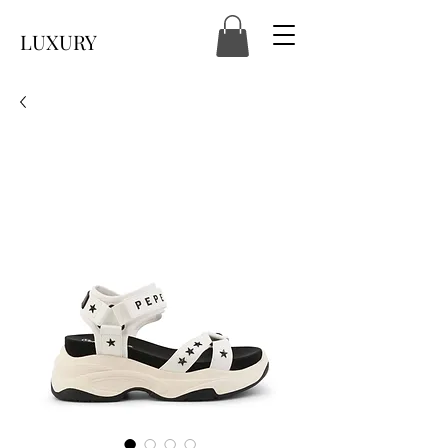
LUXURY