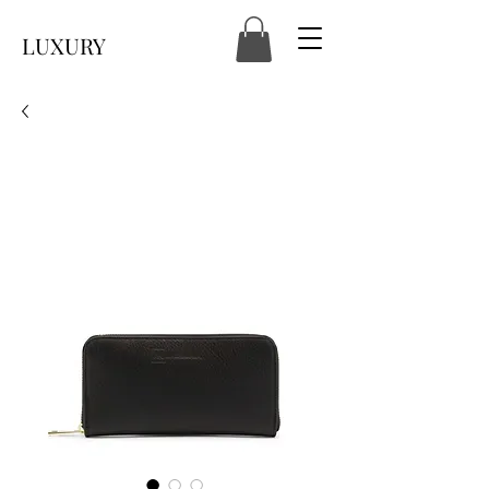
LUXURY