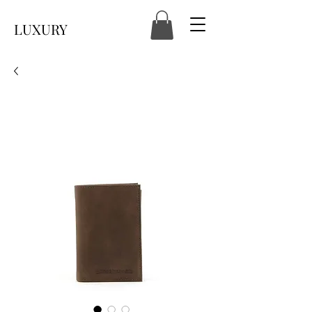
LUXURY