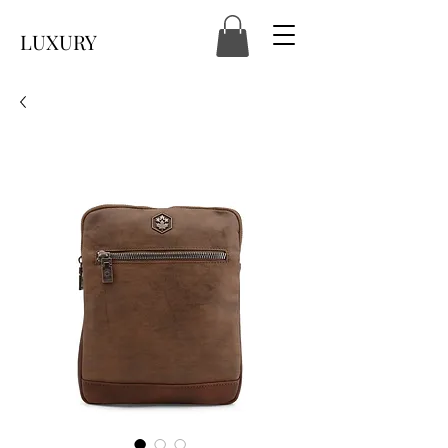
LUXURY