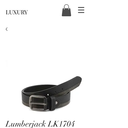
LUXURY
Lumberjack LK1704