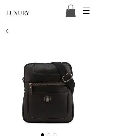
LUXURY