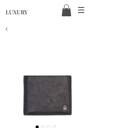
LUXURY