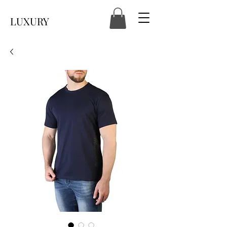
LUXURY