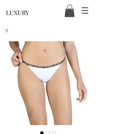
LUXURY