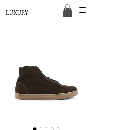
LUXURY