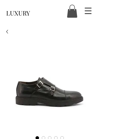
LUXURY