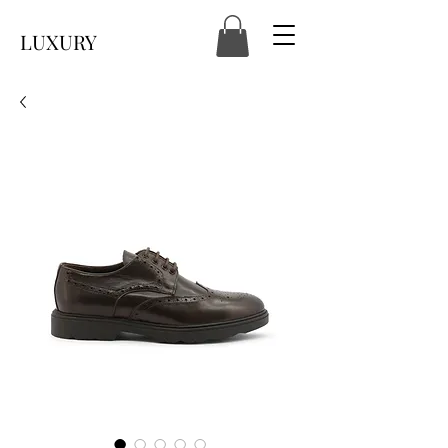
LUXURY