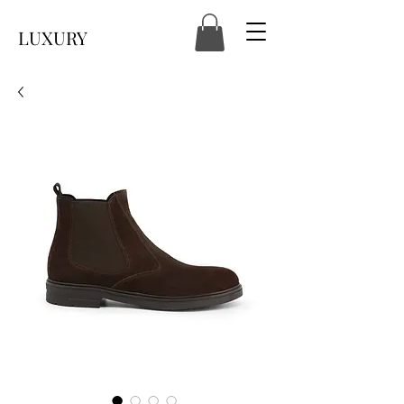
LUXURY