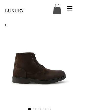
LUXURY