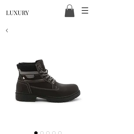
LUXURY