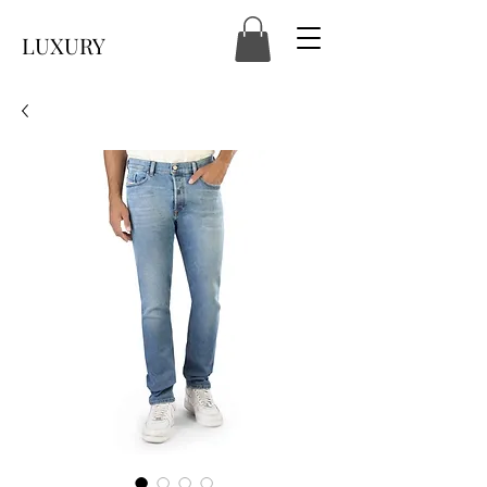
LUXURY