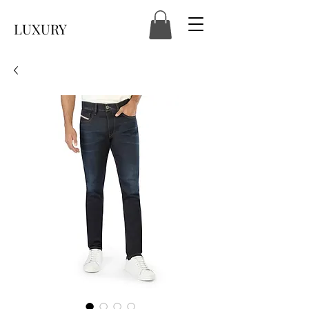
LUXURY