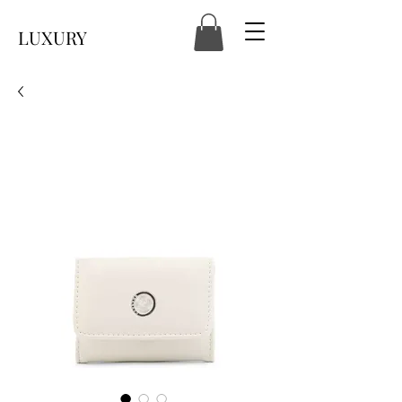
LUXURY