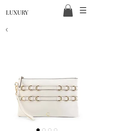
LUXURY