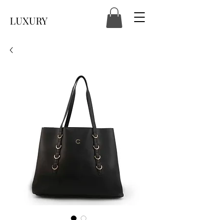
LUXURY