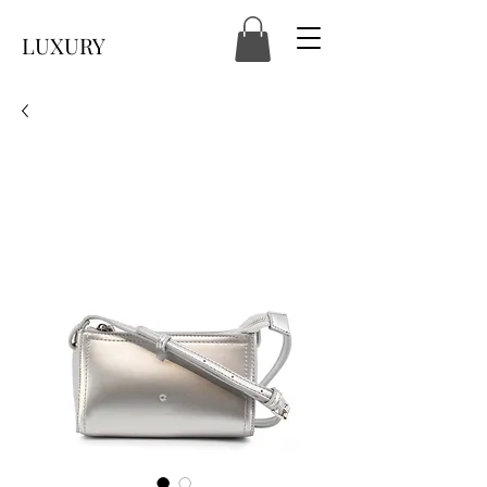
LUXURY