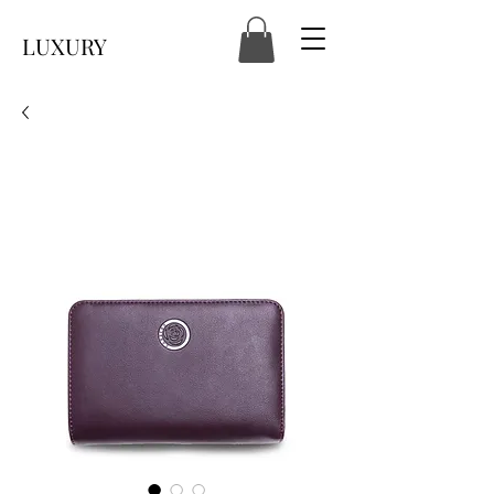
LUXURY