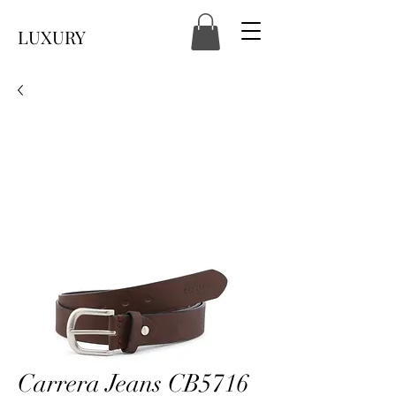
LUXURY
Carrera Jeans CB5716