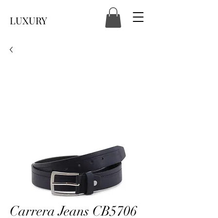
LUXURY
Carrera Jeans CB5706