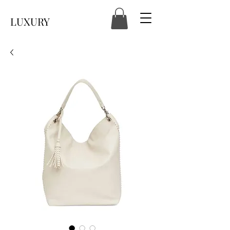
LUXURY