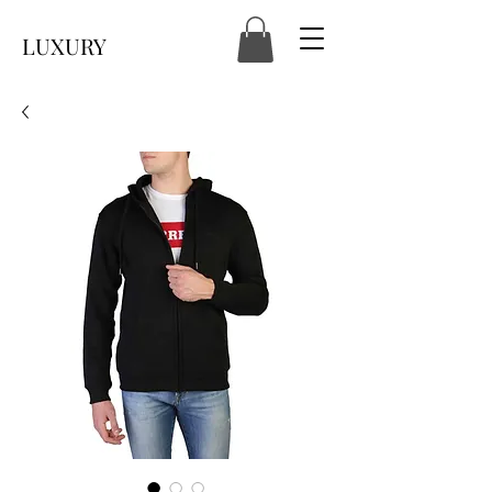
LUXURY