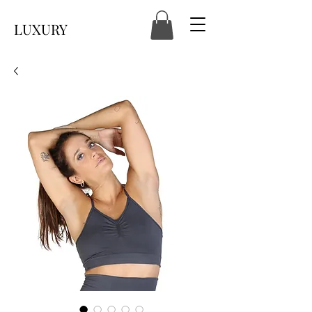
LUXURY