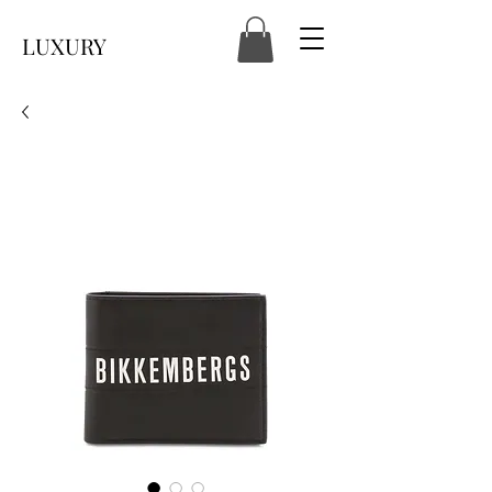
LUXURY