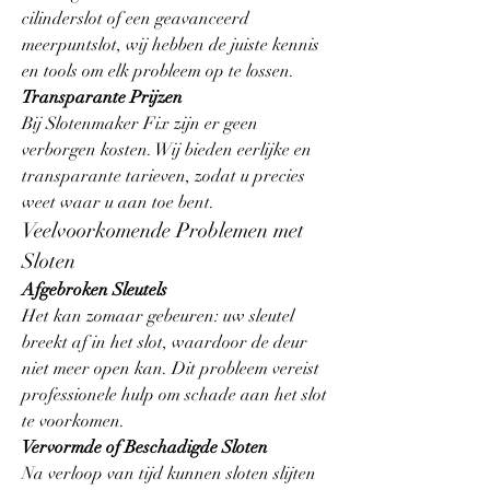
cilinderslot of een geavanceerd 
meerpuntslot, wij hebben de juiste kennis 
en tools om elk probleem op te lossen.
Transparante Prijzen
Bij Slotenmaker Fix zijn er geen 
verborgen kosten. Wij bieden eerlijke en 
transparante tarieven, zodat u precies 
weet waar u aan toe bent.
Veelvoorkomende Problemen met 
Sloten
Afgebroken Sleutels
Het kan zomaar gebeuren: uw sleutel 
breekt af in het slot, waardoor de deur 
niet meer open kan. Dit probleem vereist 
professionele hulp om schade aan het slot 
te voorkomen.
Vervormde of Beschadigde Sloten
Na verloop van tijd kunnen sloten slijten 