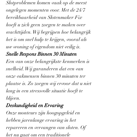
Slotproblemen komen vaak op de meest 
ongelegen momenten voor. Met de 24/7 
bereikbaarheid van Slotenmaker Fix 
hoeft u zich geen zorgen te maken over 
wachttijden. Wij begrijpen hoe belangrijk 
het is om snel hulp te krijgen, vooral als 
uw woning of eigendom niet veilig is.
Snelle Respons Binnen 30 Minuten
Een van onze belangrijkste kenmerken is 
snelheid. Wij garanderen dat een van 
onze vakmensen binnen 30 minuten ter 
plaatse is. Zo zorgen wij ervoor dat u niet 
lang in een stressvolle situatie hoeft te 
blijven.
Deskundigheid en Ervaring
Onze monteurs zijn hoogopgeleid en 
hebben jarenlange ervaring in het 
repareren en vervangen van sloten. Of 
het nu gaat om een traditionele 