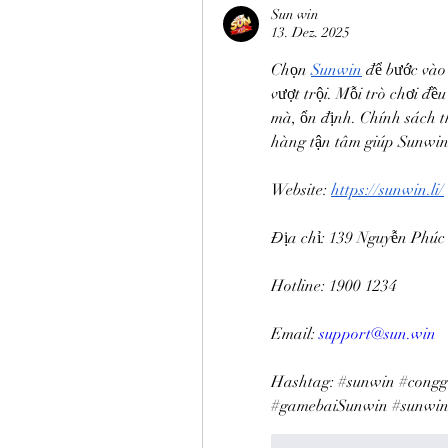
Sun win
13. Dez. 2025
Chọn 
Sunwin
 để bước vào 
vượt trội. Mỗi trò chơi đề
mà, ổn định. Chính sách t
hàng tận tâm giúp Sunwin
Website: 
https://sunwin.li/
Địa chỉ: 139 Nguyễn Phúc
Hotline: 1900 1234 
Email: 
support@sun.win
Hashtag: #sunwin #congg
#gamebaiSunwin #sunwin
Gefällt mir
Antwo