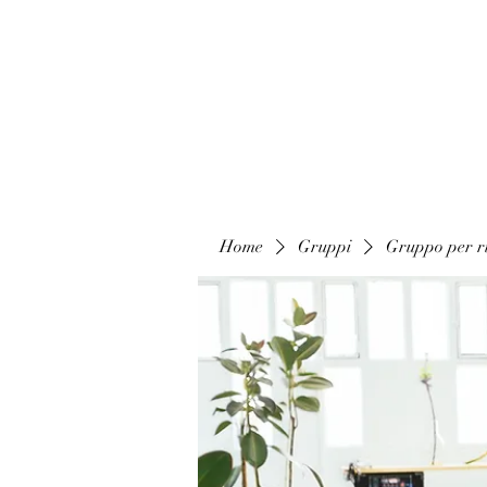
Home
Gruppi
Gruppo per ri