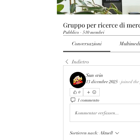
Gruppo per ricerce di mer
Pubblico
·
510 membri
Conversazioni
Multimed
Indietro
Sun win
13 dicembre 2025
·
joined the
0
1 commento
Kommentar verfassen...
Sortieren nach:
Aktuell