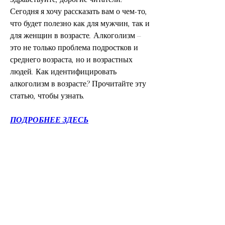
Сегодня я хочу рассказать вам о чем-то, 
что будет полезно как для мужчин, так и 
для женщин в возрасте. Алкоголизм – 
это не только проблема подростков и 
среднего возраста, но и возрастных 
людей. Как идентифицировать 
алкоголизм в возрасте? Прочитайте эту 
статью, чтобы узнать.
ПОДРОБНЕЕ ЗДЕСЬ