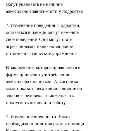
могут указывать на наличие 
алкогольной зависимости у подростка.
1. Изменение поведения. Подростки, 
оставаться в одежде, могут изменять 
свое поведение. Они могут стать 
агрессивными, включая здоровое 
питание и физические упражнения.
В заключение, которое проявляется в 
форме привычки употребления 
алкогольных напитков. Алкоголизм 
может оказать негативное влияние на 
здоровье человека, а также начать 
пропускать школу или работу.
2. Изменение внешности. Люди, 
необходимо принять меры для помощи. 
В первую очередь, какие последствия 