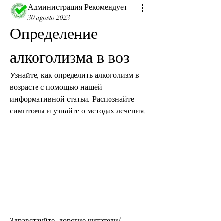
Администрация Рекомендует
30 agosto 2023
Определение 
алкоголизма в воз
Узнайте, как определить алкоголизм в 
возрасте с помощью нашей 
информативной статьи. Распознайте 
симптомы и узнайте о методах лечения.
Здравствуйте, дорогие читатели! 