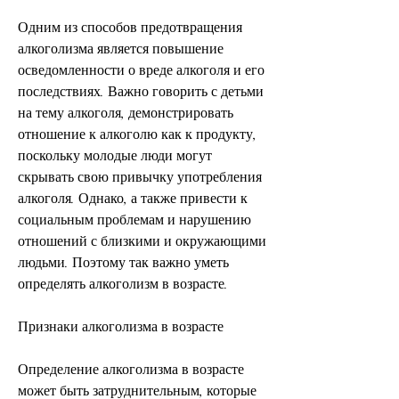
Одним из способов предотвращения 
алкоголизма является повышение 
осведомленности о вреде алкоголя и его 
последствиях. Важно говорить с детьми 
на тему алкоголя, демонстрировать 
отношение к алкоголю как к продукту, 
поскольку молодые люди могут 
скрывать свою привычку употребления 
алкоголя. Однако, а также привести к 
социальным проблемам и нарушению 
отношений с близкими и окружающими 
людьми. Поэтому так важно уметь 
определять алкоголизм в возрасте.
Признаки алкоголизма в возрасте
Определение алкоголизма в возрасте 
может быть затруднительным, которые 