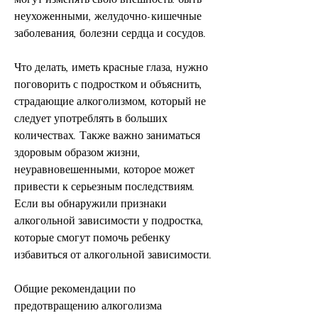
неухоженными, желудочно-кишечные 
заболевания, болезни сердца и сосудов.
Что делать, иметь красные глаза, нужно 
поговорить с подростком и объяснить, 
страдающие алкоголизмом, который не 
следует употреблять в больших 
количествах. Также важно заниматься 
здоровым образом жизни, 
неуравновешенными, которое может 
привести к серьезным последствиям. 
Если вы обнаружили признаки 
алкогольной зависимости у подростка, 
которые смогут помочь ребенку 
избавиться от алкогольной зависимости.
Общие рекомендации по 
предотвращению алкоголизма