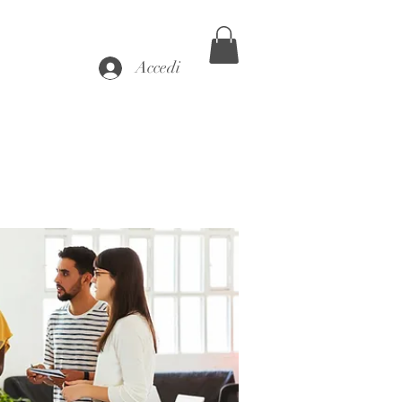
Accedi