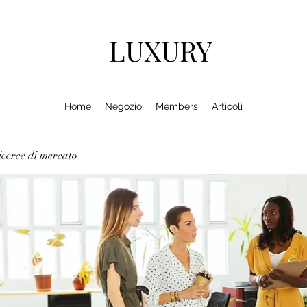
LUXURY
Home
Negozio
Members
Articoli
cerce di mercato