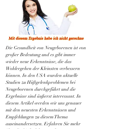
Die Gesundheit von Neugeborenen ist von 
großer Bedeutung und es gibt immer 
wieder neue Erkenntnisse, die das 
Wohlergehen der Kleinsten verbessern 
können. In den USA wurden aktuelle 
Studien zu Hüftgelenkproblemen bei 
Neugeborenen durchgeführt und die 
Ergebnisse sind äußerst interessant. In 
diesem Artikel werden wir uns genauer 
mit den neuesten Erkenntnissen und 
Empfehlungen zu diesem Thema 
auseinandersetzen. Erfahren Sie mehr 