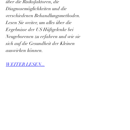
über die Risikofaktoren, die 
Diagnosemöglichkeiten und die 
verschiedenen Behandlungsmethoden. 
Lesen Sie weiter, um alles über die 
Ergebnisse der US Hüftgelenke bei 
Neugeborenen zu erfahren und wie sie 
sich auf die Gesundheit der Kleinen 
auswirken können.
WEITER LESEN...