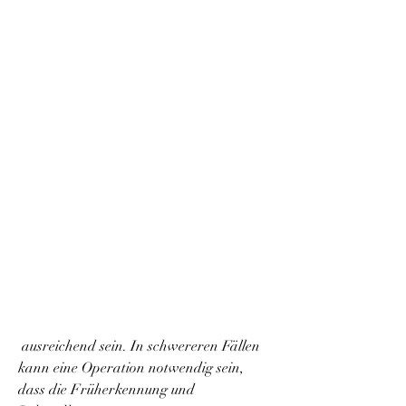
 ausreichend sein. In schwereren Fällen 
kann eine Operation notwendig sein, 
dass die Früherkennung und 