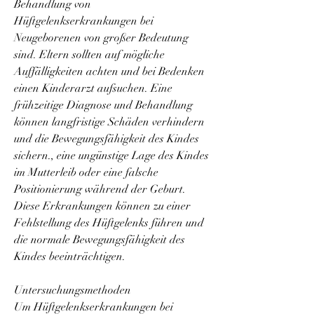
Behandlung von 
Hüftgelenkserkrankungen bei 
Neugeborenen von großer Bedeutung 
sind. Eltern sollten auf mögliche 
Auffälligkeiten achten und bei Bedenken 
einen Kinderarzt aufsuchen. Eine 
frühzeitige Diagnose und Behandlung 
können langfristige Schäden verhindern 
und die Bewegungsfähigkeit des Kindes 
sichern., eine ungünstige Lage des Kindes 
im Mutterleib oder eine falsche 
Positionierung während der Geburt. 
Diese Erkrankungen können zu einer 
Fehlstellung des Hüftgelenks führen und 
die normale Bewegungsfähigkeit des 
Kindes beeinträchtigen.
Untersuchungsmethoden
Um Hüftgelenkserkrankungen bei 