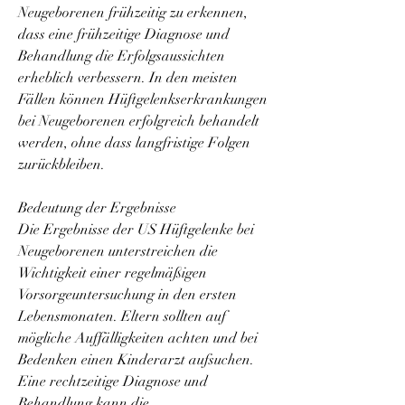
Neugeborenen frühzeitig zu erkennen, 
dass eine frühzeitige Diagnose und 
Behandlung die Erfolgsaussichten 
erheblich verbessern. In den meisten 
Fällen können Hüftgelenkserkrankungen 
bei Neugeborenen erfolgreich behandelt 
werden, ohne dass langfristige Folgen 
zurückbleiben.
Bedeutung der Ergebnisse
Die Ergebnisse der US Hüftgelenke bei 
Neugeborenen unterstreichen die 
Wichtigkeit einer regelmäßigen 
Vorsorgeuntersuchung in den ersten 
Lebensmonaten. Eltern sollten auf 
mögliche Auffälligkeiten achten und bei 
Bedenken einen Kinderarzt aufsuchen. 
Eine rechtzeitige Diagnose und 
Behandlung kann die 