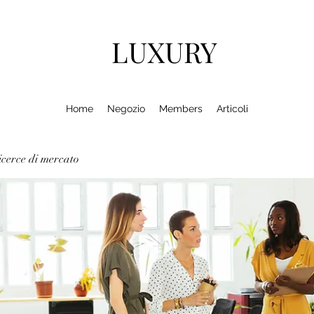
LUXURY
Home
Negozio
Members
Articoli
cerce di mercato