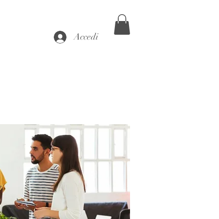
Accedi