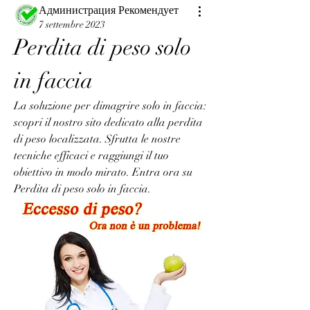
Администрация Рекомендует
7 settembre 2023
Perdita di peso solo 
in faccia
La soluzione per dimagrire solo in faccia: 
scopri il nostro sito dedicato alla perdita 
di peso localizzata. Sfrutta le nostre 
tecniche efficaci e raggiungi il tuo 
obiettivo in modo mirato. Entra ora su 
Perdita di peso solo in faccia.