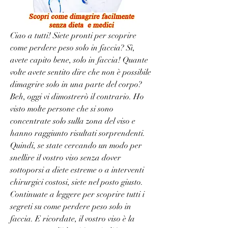
Ciao a tutti! Siete pronti per scoprire 
come perdere peso solo in faccia? Sì, 
avete capito bene, solo in faccia! Quante 
volte avete sentito dire che non è possibile 
dimagrire solo in una parte del corpo? 
Beh, oggi vi dimostrerò il contrario. Ho 
visto molte persone che si sono 
concentrate solo sulla zona del viso e 
hanno raggiunto risultati sorprendenti. 
Quindi, se state cercando un modo per 
snellire il vostro viso senza dover 
sottoporsi a diete estreme o a interventi 
chirurgici costosi, siete nel posto giusto. 
Continuate a leggere per scoprire tutti i 
segreti su come perdere peso solo in 
faccia. E ricordate, il vostro viso è la 