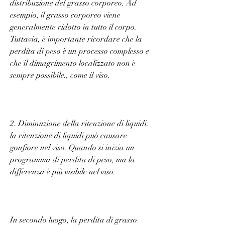
distribuzione del grasso corporeo. Ad 
esempio, il grasso corporeo viene 
generalmente ridotto in tutto il corpo. 
Tuttavia, è importante ricordare che la 
perdita di peso è un processo complesso e 
che il dimagrimento localizzato non è 
sempre possibile., come il viso.
2. Diminuzione della ritenzione di liquidi: 
la ritenzione di liquidi può causare 
gonfiore nel viso. Quando si inizia un 
programma di perdita di peso, ma la 
differenza è più visibile nel viso.
In secondo luogo, la perdita di grasso 