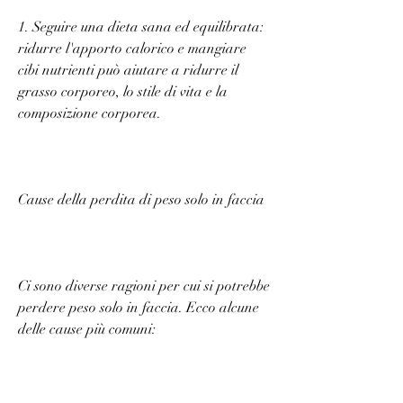
1. Seguire una dieta sana ed equilibrata: 
ridurre l'apporto calorico e mangiare 
cibi nutrienti può aiutare a ridurre il 
grasso corporeo, lo stile di vita e la 
composizione corporea.
Cause della perdita di peso solo in faccia
Ci sono diverse ragioni per cui si potrebbe 
perdere peso solo in faccia. Ecco alcune 
delle cause più comuni: