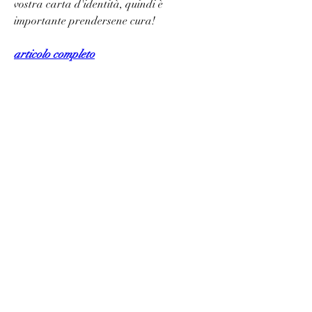
vostra carta d'identità, quindi è 
importante prendersene cura!
articolo completo