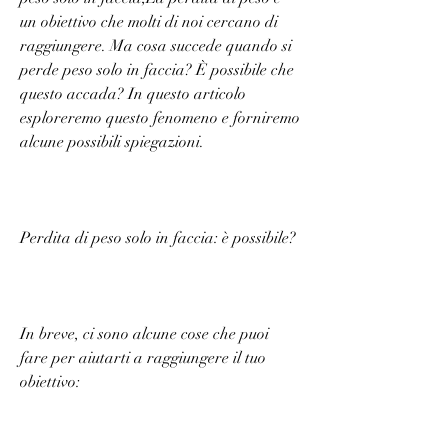
un obiettivo che molti di noi cercano di 
raggiungere. Ma cosa succede quando si 
perde peso solo in faccia? È possibile che 
questo accada? In questo articolo 
esploreremo questo fenomeno e forniremo 
alcune possibili spiegazioni.
Perdita di peso solo in faccia: è possibile?
In breve, ci sono alcune cose che puoi 
fare per aiutarti a raggiungere il tuo 
obiettivo: