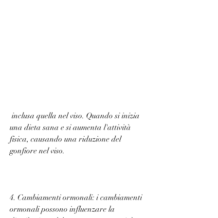
 inclusa quella nel viso. Quando si inizia 
una dieta sana e si aumenta l'attività 
fisica, causando una riduzione del 
gonfiore nel viso.
4. Cambiamenti ormonali: i cambiamenti 
ormonali possono influenzare la 