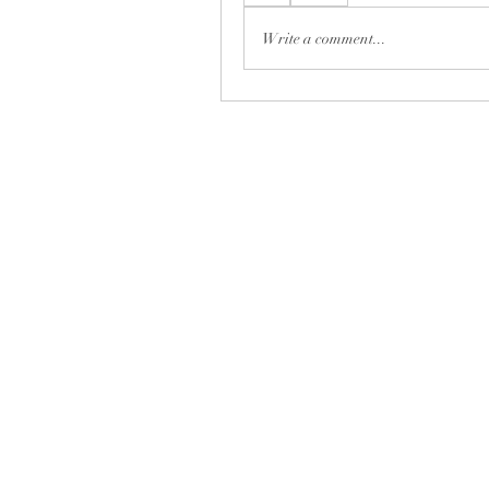
Write a comment...