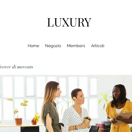
LUXURY
Home
Negozio
Members
Articoli
cerce di mercato