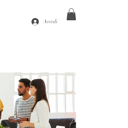
Accedi