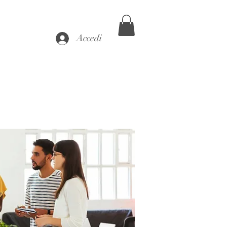
Accedi