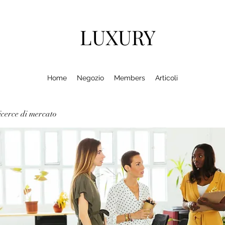
LUXURY
Home
Negozio
Members
Articoli
cerce di mercato