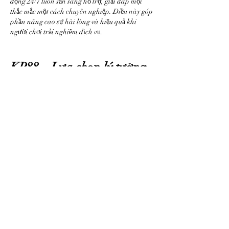
động 24/7 luôn sẵn sàng hỗ trợ, giải đáp mọi 
thắc mắc một cách chuyên nghiệp. Điều này góp 
phần nâng cao sự hài lòng và hiệu quả khi 
người chơi trải nghiệm dịch vụ.
KP88 – Lựa chọn lý tưởng 
cho giải trí trực tuyến chất 
lượng
Với uy tín đã được khẳng định, cùng nhiều ưu 
điểm nổi bật về công nghệ, bảo mật và kho trò 
chơi phong phú, KP88 trở thành một trong 
những địa chỉ giải trí trực tuyến được nhiều 
người tin tưởng. Tính minh bạch, tốc độ xử lý 
nhanh và sự chuyên nghiệp trong dịch vụ chính 
là lý do KP88 luôn giữ vững vị thế của một cổng 
game chất lượng hàng đầu hiện nay.
Like
Reply