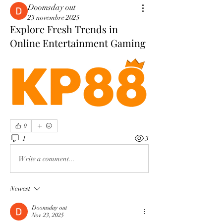
Doomsday out
23 novembre 2025
Explore Fresh Trends in
Online Entertainment Gaming
0
1
3
Write a comment...
Newest
Doomsday out
Nov 23, 2025