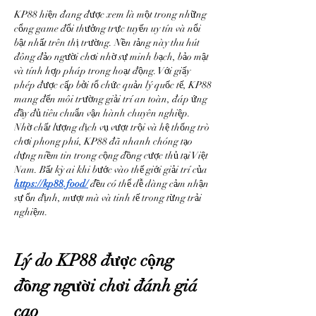
KP88 hiện đang được xem là một trong những 
cổng game đổi thưởng trực tuyến uy tín và nổi 
bật nhất trên thị trường. Nền tảng này thu hút 
đông đảo người chơi nhờ sự minh bạch, bảo mật 
và tính hợp pháp trong hoạt động. Với giấy 
phép được cấp bởi tổ chức quản lý quốc tế, KP88 
mang đến môi trường giải trí an toàn, đáp ứng 
đầy đủ tiêu chuẩn vận hành chuyên nghiệp.
Nhờ chất lượng dịch vụ vượt trội và hệ thống trò 
chơi phong phú, KP88 đã nhanh chóng tạo 
dựng niềm tin trong cộng đồng cược thủ tại Việt 
Nam. Bất kỳ ai khi bước vào thế giới giải trí của 
https://kp88.food/
 đều có thể dễ dàng cảm nhận 
sự ổn định, mượt mà và tinh tế trong từng trải 
nghiệm.
Lý do KP88 được cộng 
đồng người chơi đánh giá 
cao