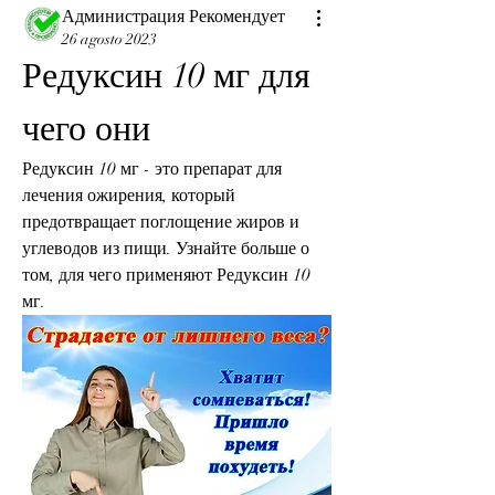
Администрация Рекомендует
26 agosto 2023
Редуксин 10 мг для 
чего они
Редуксин 10 мг - это препарат для 
лечения ожирения, который 
предотвращает поглощение жиров и 
углеводов из пищи. Узнайте больше о 
том, для чего применяют Редуксин 10 
мг.