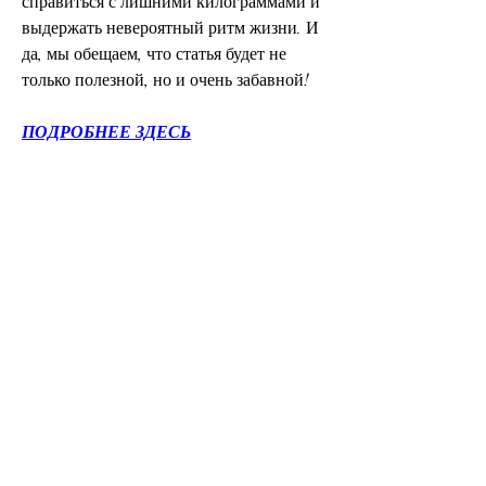
справиться с лишними килограммами и 
выдержать невероятный ритм жизни. И 
да, мы обещаем, что статья будет не 
только полезной, но и очень забавной!
ПОДРОБНЕЕ ЗДЕСЬ