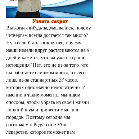
Вы когда-нибудь задумывались, почему 
четвергам всегда достается так много? 
Ну а если быть конкретнее, почему 
наши недели вдруг растягиваются на 8 
дней и кажется, что вы уже на грани 
истощения? Нет, это не из-за того, что 
вы работаете слишком много, а всего 
лишь из-за стандартных 24 часов, 
которых однозначно недостаточно. И 
именно в такие моменты мы ищем 
способы, чтобы убрать из своей жизни 
лишний шум и привести мысли в 
порядок. Поэтому сегодня мы 
расскажем о Редуксине 10 мг - 
лекарстве, которое поможет вам 