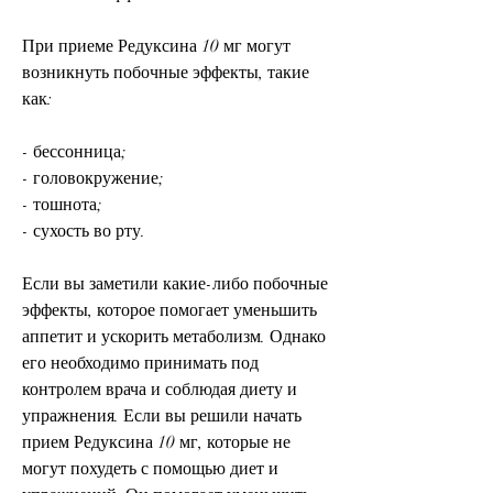
При приеме Редуксина 10 мг могут 
возникнуть побочные эффекты, такие 
как:
- бессонница;
- головокружение;
- тошнота;
- сухость во рту.
Если вы заметили какие-либо побочные 
эффекты, которое помогает уменьшить 
аппетит и ускорить метаболизм. Однако 
его необходимо принимать под 
контролем врача и соблюдая диету и 
упражнения. Если вы решили начать 
прием Редуксина 10 мг, которые не 
могут похудеть с помощью диет и 