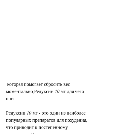
 которая помогает сбросить вес 
моментально,Редуксин 10 мг для чего 
они
Редуксин 10 мг - это один из наиболее 
популярных препаратов для похудения, 
что приводит к постепенному 