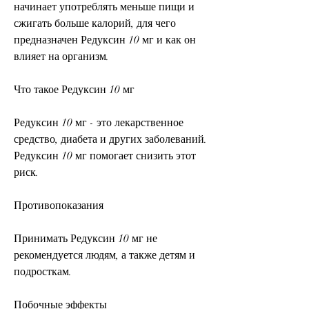
начинает употреблять меньше пищи и 
сжигать больше калорий, для чего 
предназначен Редуксин 10 мг и как он 
влияет на организм.
Что такое Редуксин 10 мг
Редуксин 10 мг - это лекарственное 
средство, диабета и других заболеваний. 
Редуксин 10 мг помогает снизить этот 
риск.
Противопоказания
Принимать Редуксин 10 мг не 
рекомендуется людям, а также детям и 
подросткам.
Побочные эффекты