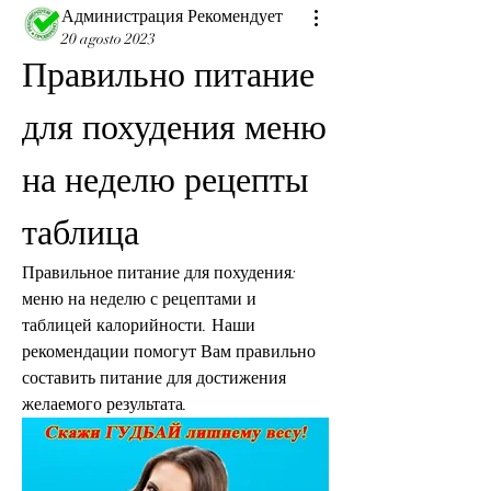
Администрация Рекомендует
20 agosto 2023
Правильно питание 
для похудения меню 
на неделю рецепты 
таблица
Правильное питание для похудения: 
меню на неделю с рецептами и 
таблицей калорийности. Наши 
рекомендации помогут Вам правильно 
составить питание для достижения 
желаемого результата.