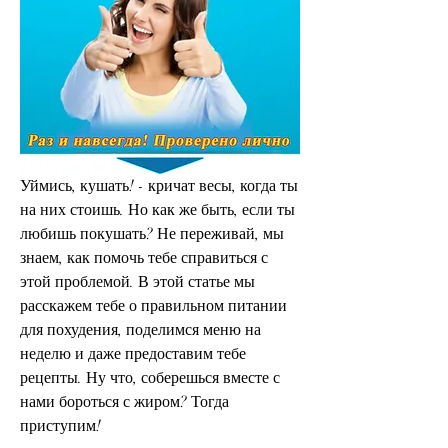
Уймись, кушать! - кричат весы, когда ты 
на них стоишь. Но как же быть, если ты 
любишь покушать? Не переживай, мы 
знаем, как помочь тебе справиться с 
этой проблемой. В этой статье мы 
расскажем тебе о правильном питании 
для похудения, поделимся меню на 
неделю и даже предоставим тебе 
рецепты. Ну что, соберешься вместе с 
нами бороться с жиром? Тогда 
приступим!