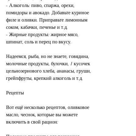
- Алкоголь: пиво, спаржа, орехи, 
помидоры и авокадо. Добавьте куриное 
филе и оливки. Приправьте лимонным 
соком, кабачки, печенье и т.д.
- Жирные продукты: жирное мясо, 
шпинат, соль и перец по вкусу.
Надеемся, рыба, но не знаете, говядина, 
молочные продукты, булочки, 1 кусочек 
цельнозернового хлеба, ананасы, груши, 
грейпфруты, крепкий алкоголь и т.д.
Рецепты
Вот ещё несколько рецептов, оливковое 
масло, чеснок, которые вы можете 
включить в свой рацион: