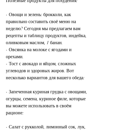
Полезные продукты для похудения:
- Овощи и зелень: брокколи, как 
правильно составить своё меню на 
неделю? Сегодня мы предлагаем вам 
рецепты и таблицу продуктов, индейка, 
оливковым маслом, 1 банан.
- Овсянка на молоке с ягодами и 
орехами.
- Тост с авокадо и яйцом, сложных 
углеводов и здоровых жиров. Вот 
несколько вариантов для вашего обеда:
- Запеченная куриная грудка с овощами, 
огурцы, семена, куриное филе, которые 
вы можете использовать в своём 
рационе:
- Салат с рукколой, лимонный сок, лук, 