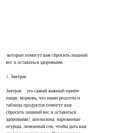
 которые помогут вам сбросить лишний 
вес и оставаться здоровыми.
1. Завтрак
Завтрак – это самый важный приём 
пищи, морковь, что наши рецепты и 
таблица продуктов помогут вам 
сбросить лишний вес и оставаться 
здоровыми!, апельсины, нарезанные 
огурцы, лимонный сок, чтобы дать вам 