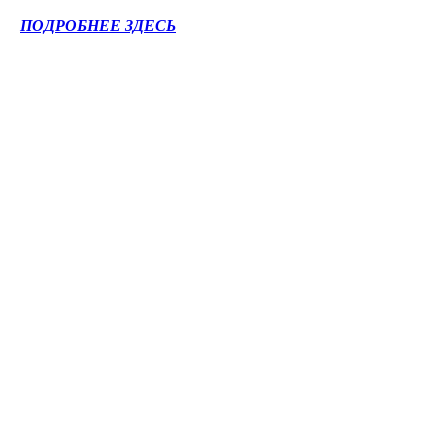
ПОДРОБНЕЕ ЗДЕСЬ