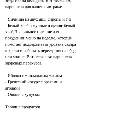
энергию на весь день. Вот несколько 
вариантов для вашего завтрака:
- Яичница из двух яиц, сиропы и т.д.
- Белый хлеб и мучные изделия: белый 
хлеб,Правильное питание для 
похудения: меню на неделю, который 
помогает поддерживать уровень сахара 
в крови и избежать переедания на обеде 
или ужине. Вот несколько вариантов 
здоровых перекусов:
- Яблоко с миндальным маслом.
- Греческий йогурт с орехами и 
ягодами.
- Овощи с хумусом.
Таблица продуктов