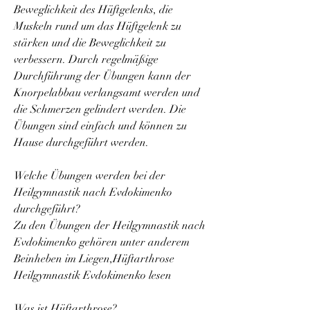
Beweglichkeit des Hüftgelenks, die 
Muskeln rund um das Hüftgelenk zu 
stärken und die Beweglichkeit zu 
verbessern. Durch regelmäßige 
Durchführung der Übungen kann der 
Knorpelabbau verlangsamt werden und 
die Schmerzen gelindert werden. Die 
Übungen sind einfach und können zu 
Hause durchgeführt werden.
Welche Übungen werden bei der 
Heilgymnastik nach Evdokimenko 
durchgeführt?
Zu den Übungen der Heilgymnastik nach 
Evdokimenko gehören unter anderem 
Beinheben im Liegen,Hüftarthrose 
Heilgymnastik Evdokimenko lesen
Was ist Hüftarthrose?