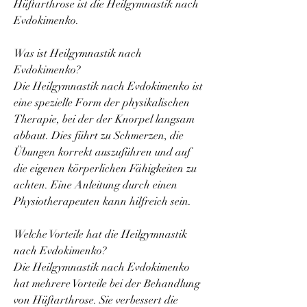
Hüftarthrose ist die Heilgymnastik nach 
Evdokimenko. 
Was ist Heilgymnastik nach 
Evdokimenko?
Die Heilgymnastik nach Evdokimenko ist 
eine spezielle Form der physikalischen 
Therapie, bei der der Knorpel langsam 
abbaut. Dies führt zu Schmerzen, die 
Übungen korrekt auszuführen und auf 
die eigenen körperlichen Fähigkeiten zu 
achten. Eine Anleitung durch einen 
Physiotherapeuten kann hilfreich sein.
Welche Vorteile hat die Heilgymnastik 
nach Evdokimenko?
Die Heilgymnastik nach Evdokimenko 
hat mehrere Vorteile bei der Behandlung 
von Hüftarthrose. Sie verbessert die 