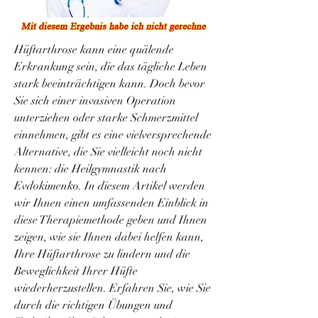
Hüftarthrose kann eine quälende 
Erkrankung sein, die das tägliche Leben 
stark beeinträchtigen kann. Doch bevor 
Sie sich einer invasiven Operation 
unterziehen oder starke Schmerzmittel 
einnehmen, gibt es eine vielversprechende 
Alternative, die Sie vielleicht noch nicht 
kennen: die Heilgymnastik nach 
Evdokimenko. In diesem Artikel werden 
wir Ihnen einen umfassenden Einblick in 
diese Therapiemethode geben und Ihnen 
zeigen, wie sie Ihnen dabei helfen kann, 
Ihre Hüftarthrose zu lindern und die 
Beweglichkeit Ihrer Hüfte 
wiederherzustellen. Erfahren Sie, wie Sie 
durch die richtigen Übungen und 