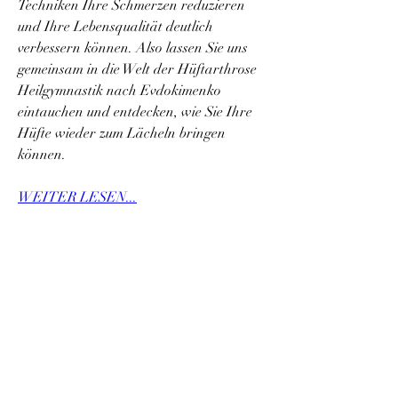
Techniken Ihre Schmerzen reduzieren 
und Ihre Lebensqualität deutlich 
verbessern können. Also lassen Sie uns 
gemeinsam in die Welt der Hüftarthrose 
Heilgymnastik nach Evdokimenko 
eintauchen und entdecken, wie Sie Ihre 
Hüfte wieder zum Lächeln bringen 
können.
WEITER LESEN...