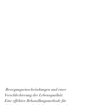
 Bewegungseinschränkungen und einer 
Verschlechterung der Lebensqualität. 
Eine effektive Behandlungsmethode für 