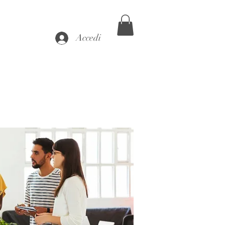
Accedi