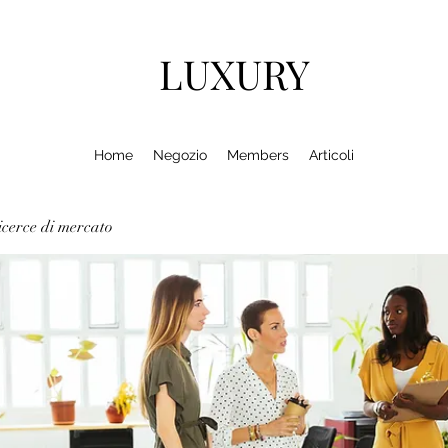
LUXURY
Home
Negozio
Members
Articoli
cerce di mercato