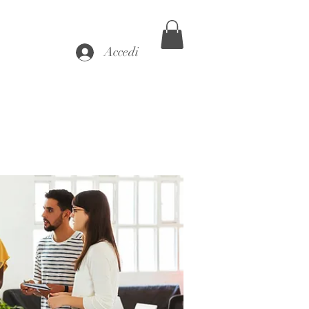
Accedi