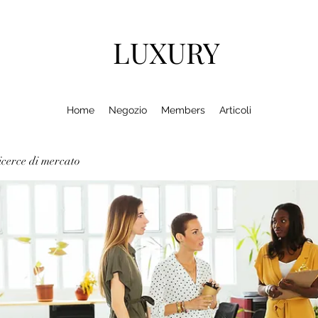
LUXURY
Home
Negozio
Members
Articoli
cerce di mercato