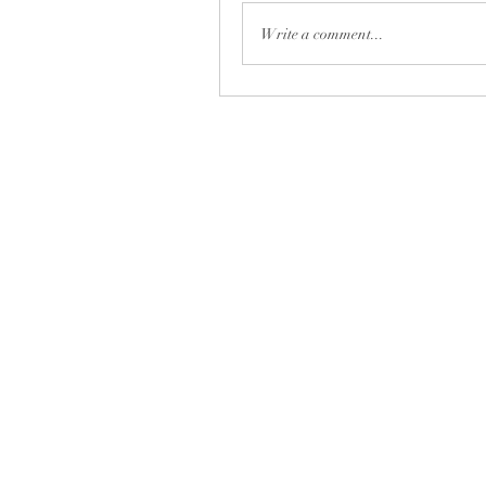
Write a comment...